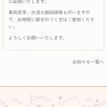
に延期いたします。
車両見学、水消火器訓練等も行いますの
で、お時間に都合のつく方はご参加くださ
い。
よろしくお願いいたします。
お知らせ一覧へ