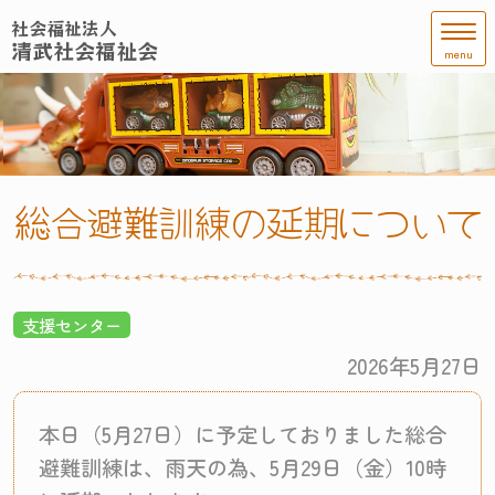
社会福祉法人
清武社会福祉会
menu
総合避難訓練の延期について
支援センター
2026年5月27日
本日（5月27日）に予定しておりました総合
避難訓練は、雨天の為、5月29日（金）10時