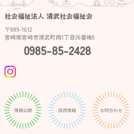
社会福祉法人 清武社会福祉会
〒889-1612
宮崎県宮崎市清武町岡1丁目26番地5
0985-85-2428
情報公開
採用情報
お問合わせ