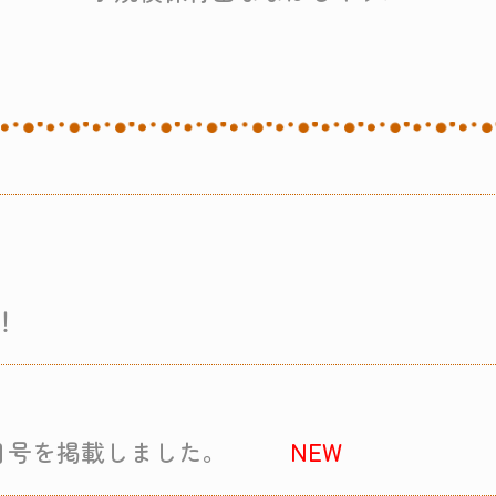
！
月号を掲載しました。
NEW