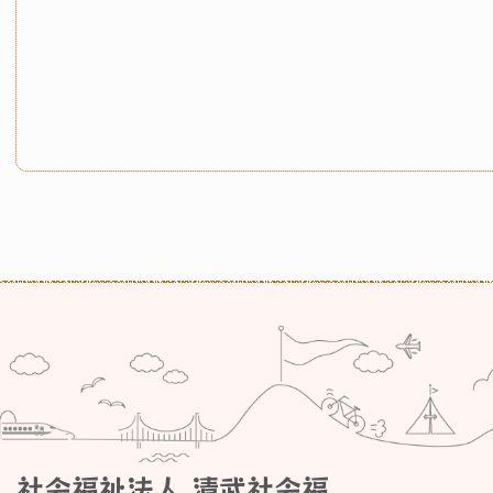
社会福祉法人 清武社会福