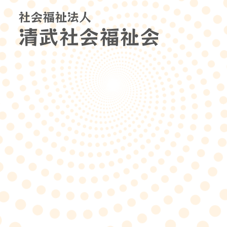
社会福祉法人
清武社会福祉会