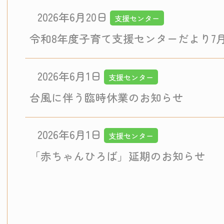
2026年6月20日
支援センター
令和8年度子育て支援センターだより7
2026年6月1日
支援センター
台風に伴う臨時休業のお知らせ
2026年6月1日
支援センター
「赤ちゃんひろば」延期のお知らせ