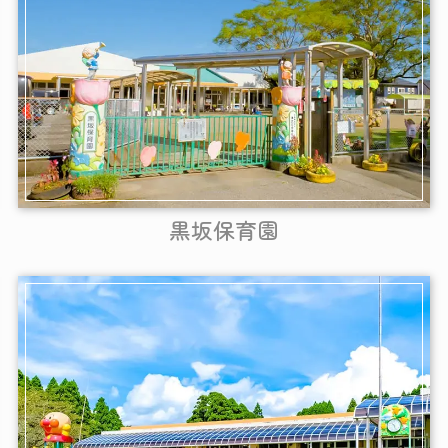
黒坂保育園