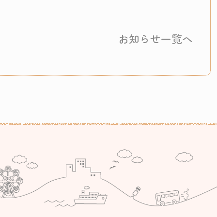
お知らせ一覧へ