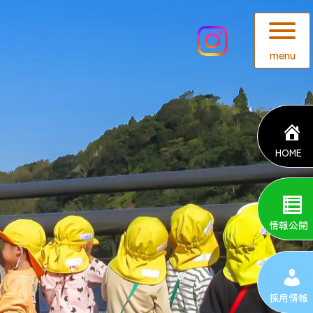
menu
HOME
情報公開
採用情報