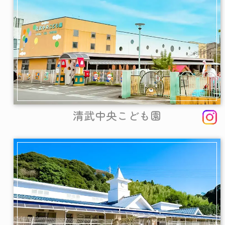
清武中央こども園