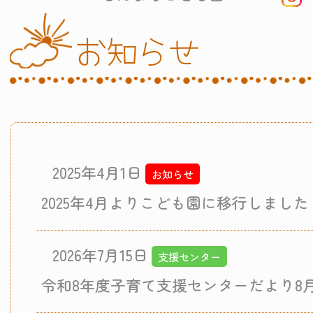
お知らせ
2025年4月1日
お知らせ
2025年4月よりこども園に移行しました
2026年7月15日
支援センター
令和8年度子育て支援センターだより8