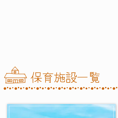
一人ひとりのこどもの未来を応援
保育施設一覧