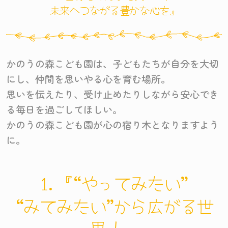
未来へつながる豊かな心を』
かのうの森こども園は、子どもたちが自分を大切
にし、仲間を思いやる心を育む場所。
思いを伝えたり、受け止めたりしながら安心でき
る毎日を過ごしてほしい。
かのうの森こども園が心の宿り木となりますよう
に。
1.『“やってみたい”
“みてみたい”から広がる世