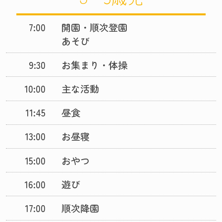
7:00
開園・順次登園
あそび
9:30
お集まり・体操
10:00
主な活動
11:45
昼食
13:00
お昼寝
15:00
おやつ
16:00
遊び
17:00
順次降園