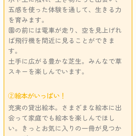
五感を使った体験を通して、生きる力
を育みます。
園の前には電車が走り、空を見上げれ
ば飛行機を間近に見ることができま
す。
土手に広がる豊かな芝生。みんなで草
スキーを楽しんでいます。
②絵本がいっぱい！
充実の貸出絵本。さまざまな絵本に出
会って家庭でも絵本を楽しんでほし
い。きっとお気に入りの一冊が見つか