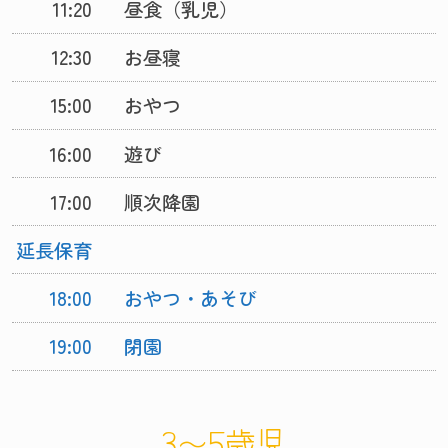
11:20
昼食（乳児）
12:30
お昼寝
15:00
おやつ
16:00
遊び
17:00
順次降園
延長保育
18:00
おやつ・あそび
19:00
閉園
3〜5歳児