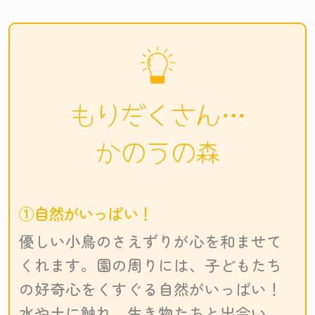
もりだくさん…
かのうの森
①自然がいっぱい！
優しい小鳥のさえずりが心を和ませて
くれます。園の周りには、子どもたち
の好奇心をくすぐる自然がいっぱい！
水や土に触れ、生き物たちと出会い、