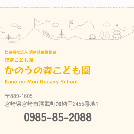
社会福祉法人 清武社会福祉会
認定こども園
かのうの森こども園
Kano no Mori Nursery School
〒889-1605
宮崎県宮崎市清武町加納甲2456番地1
0985-85-2088