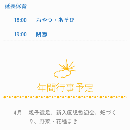
延長保育
18:00
おやつ・あそび
19:00
閉園
年間行事予定
4月
親子遠足、新入園児歓迎会、畑づく
り、野菜・花種まき