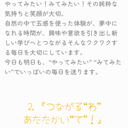
やってみたい！みてみたい！その純粋な
気持ちと笑顔が大切。
自然の中で五感を使った体験が、夢中に
なれる時間が、興味や意欲を引き出し新
しい学びへとつながるそんなワクワクす
る毎日を大切にしています。
今日も明日も、“やってみたい” “みてみた
い”でいっぱいの毎日を送ります。
2.『つながる“わ”
あたたかい“て”！』