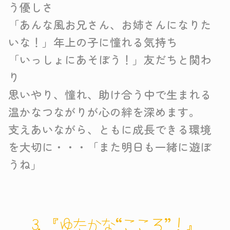
う優しさ
「あんな風お兄さん、お姉さんになりた
いな！」年上の子に憧れる気持ち
「いっしょにあそぼう！」友だちと関わ
り
思いやり、憧れ、助け合う中で生まれる
温かなつながりが心の絆を深めます。
支えあいながら、ともに成長できる環境
を大切に・・・「また明日も一緒に遊ぼ
うね」
3.『ゆたかな“こころ”！』