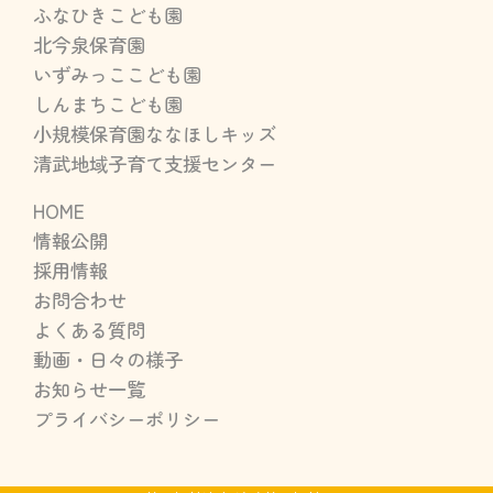
ふなひきこども園
北今泉保育園
いずみっここども園
しんまちこども園
小規模保育園ななほしキッズ
清武地域子育て支援センター
HOME
情報公開
採用情報
お問合わせ
よくある質問
動画・日々の様子
お知らせ一覧
プライバシーポリシー