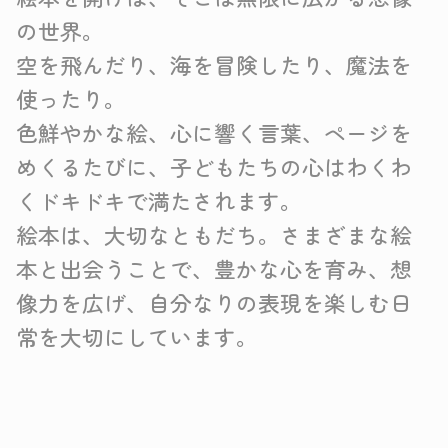
の世界。
空を飛んだり、海を冒険したり、魔法を
使ったり。
色鮮やかな絵、心に響く言葉、ページを
めくるたびに、子どもたちの心はわくわ
くドキドキで満たされます。
絵本は、大切なともだち。さまざまな絵
本と出会うことで、豊かな心を育み、想
像力を広げ、自分なりの表現を楽しむ日
常を大切にしています。