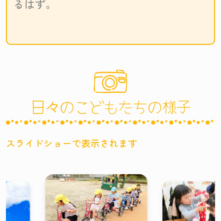
るはず。
日々のこどもたちの様子
スライドショーで表示されます