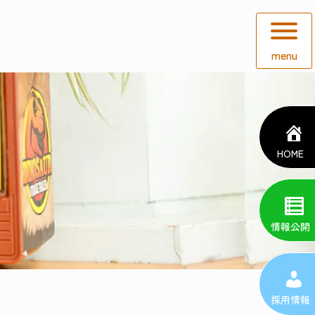
menu
HOME
情報公開
採用情報