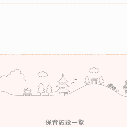
保育施設一覧