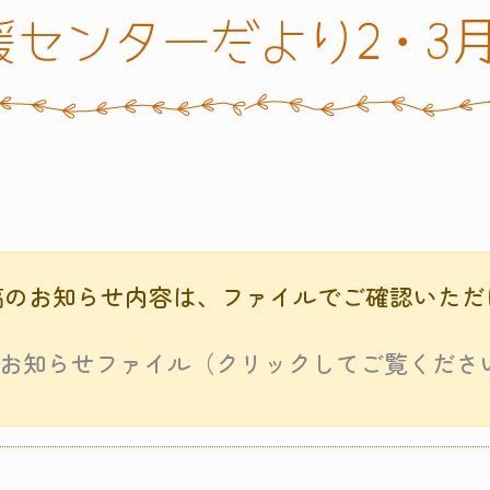
援センターだより2・3
稿のお知らせ内容は、ファイルでご確認いただ
お知らせファイル（クリックしてご覧くださ