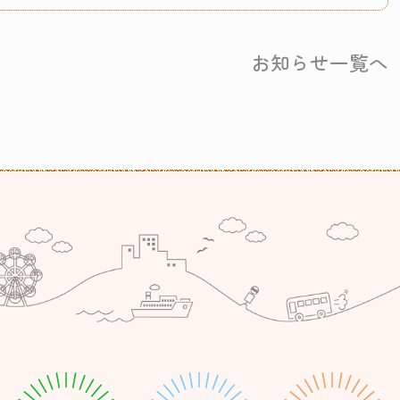
お知らせ一覧へ