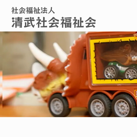
社会福祉法人
清武社会福祉会