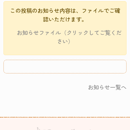
この投稿のお知らせ内容は、ファイルでご確
認いただけます。
お知らせファイル（クリックしてご覧くだ
さい）
お知らせ一覧へ