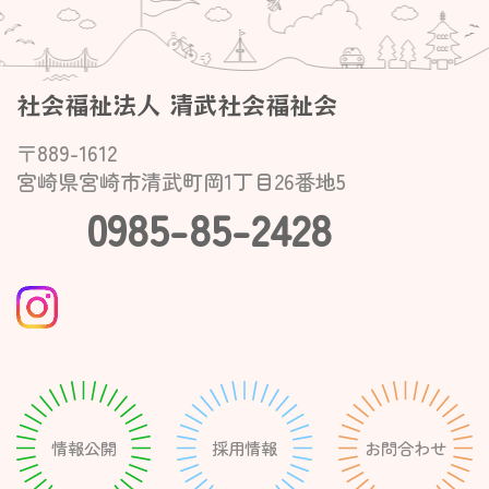
社会福祉法人 清武社会福祉会
〒889-1612
宮崎県宮崎市清武町岡1丁目26番地5
0985-85-2428
情報公開
採用情報
お問合わせ